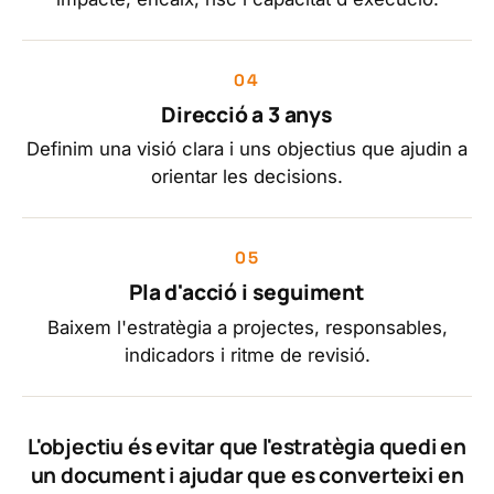
Direcció a 3 anys
Definim una visió clara i uns objectius que ajudin a
orientar les decisions.
Pla d'acció i seguiment
Baixem l'estratègia a projectes, responsables,
indicadors i ritme de revisió.
L'objectiu és evitar que l'estratègia quedi en
un document i ajudar que es converteixi en