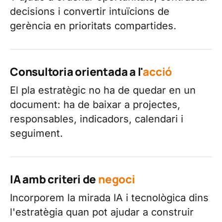
decisions i convertir intuïcions de
gerència en prioritats compartides.
Consultoria orientada a l'
acció
El pla estratègic no ha de quedar en un
document: ha de baixar a projectes,
responsables, indicadors, calendari i
seguiment.
IA amb criteri de
negoci
Incorporem la mirada IA i tecnològica dins
l'estratègia quan pot ajudar a construir