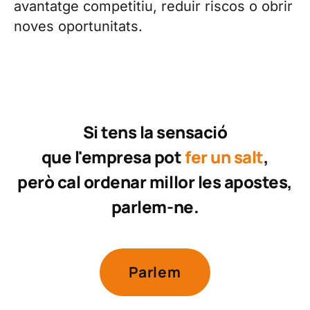
avantatge competitiu, reduir riscos o obrir
noves oportunitats.
Si tens la sensació
que l'empresa pot
fer un salt
,
però cal ordenar millor les apostes,
parlem-ne.
Parlem